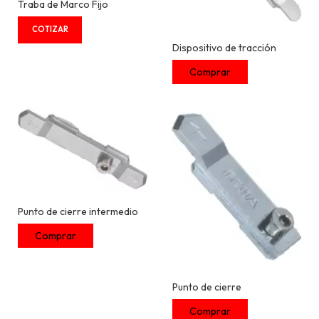
Traba de Marco Fijo
Dispositivo de tracción
Punto de cierre intermedio
Punto de cierre