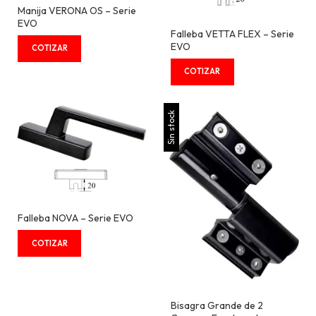
Manija VERONA OS – Serie
EVO
Falleba VETTA FLEX – Serie
EVO
Sin stock
Falleba NOVA – Serie EVO
Bisagra Grande de 2