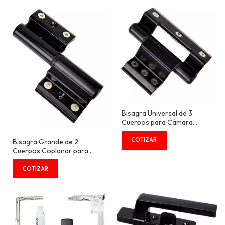
Bisagra Universal de 3
Cuerpos para Cámara
Europea 15/20
Bisagra Grande de 2
Cuerpos Coplanar para
Cámara Europea 15/20