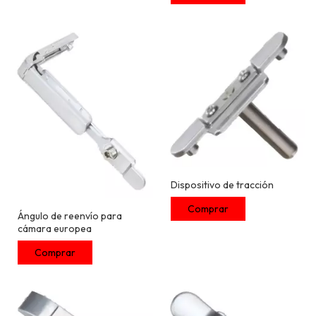
Dispositivo de tracción
Ángulo de reenvío para
cámara europea