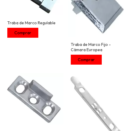
Traba de Marco Regulable
Traba de Marco Fijo -
Cámara Europea