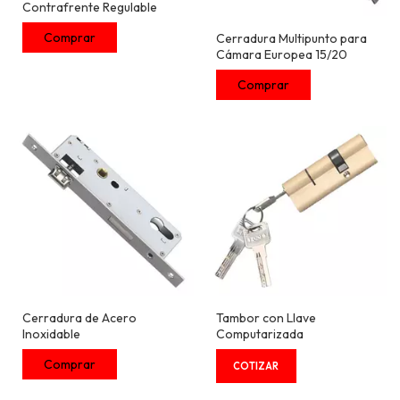
Contrafrente Regulable
Cerradura Multipunto para
Cámara Europea 15/20
Cerradura de Acero
Tambor con Llave
Inoxidable
Computarizada