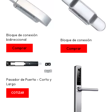
Bloque de conexión
bidireccional
Bloque de conexión
Pasador de Puerta – Corto y
Largo