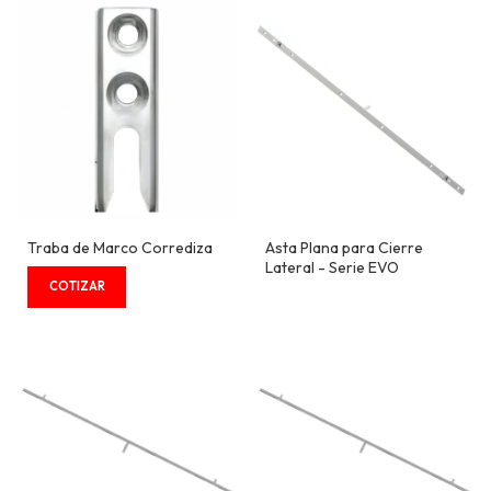
Traba de Marco Corrediza
Asta Plana para Cierre
Lateral - Serie EVO