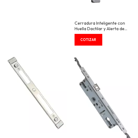
Cerradura Inteligente con
Huella Dactilar y Alerta de
Manipulación