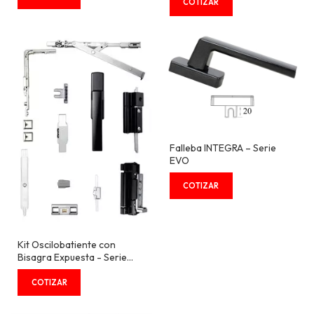
Falleba INTEGRA – Serie
EVO
Kit Oscilobatiente con
Bisagra Expuesta - Serie
EVO