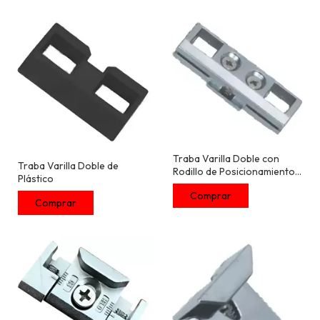
Traba Varilla Doble con
Traba Varilla Doble de
Rodillo de Posicionamiento
Plástico
de Hojas