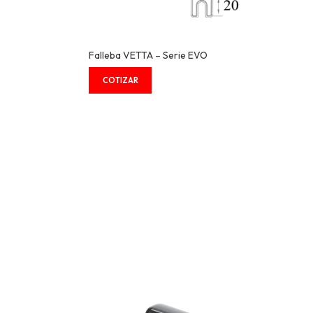
Falleba VETTA – Serie EVO