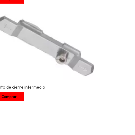
nto de cierre intermedio