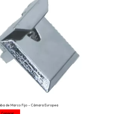
aba de Marco Fijo - Cámara Europea