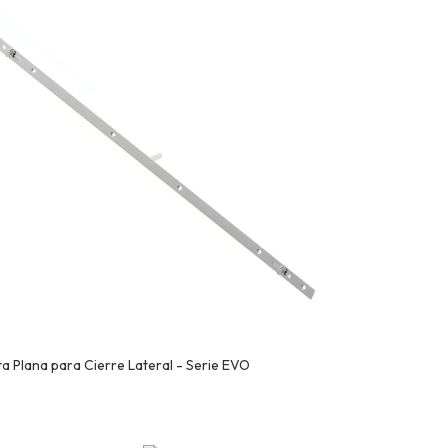
ta Plana para Cierre Lateral - Serie EVO