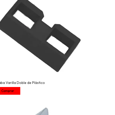
ba Varilla Doble de Plástico