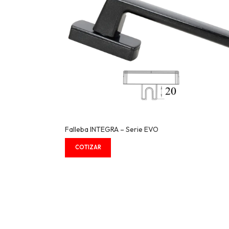
Falleba INTEGRA – Serie EVO