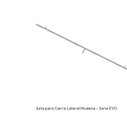
Asta para Cierre Lateral Modena - Serie EVO