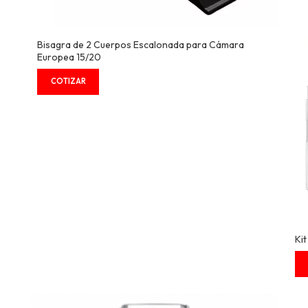
Bisagra de 2 Cuerpos Escalonada para Cámara
Europea 15/20
Ki