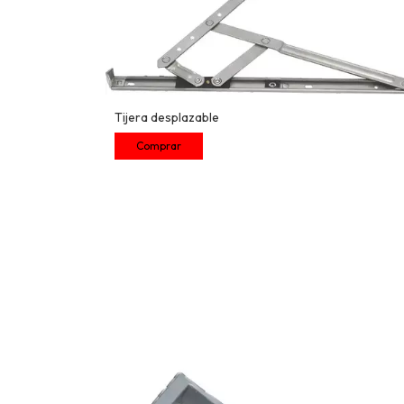
Tijera desplazable