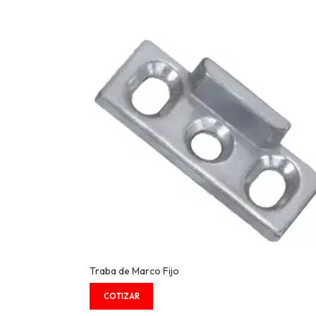
Traba de Marco Fijo