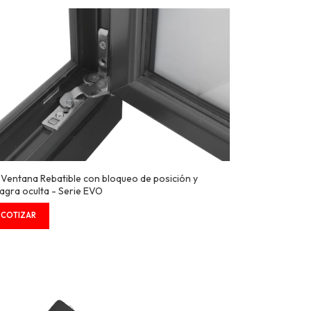
t Ventana Rebatible con bloqueo de posición y
sagra oculta - Serie EVO