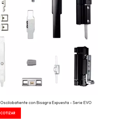
t Oscilobatiente con Bisagra Expuesta - Serie EVO