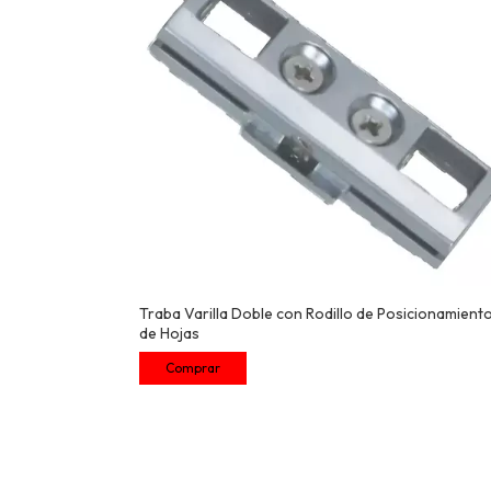
Traba Varilla Doble con Rodillo de Posicionamient
de Hojas