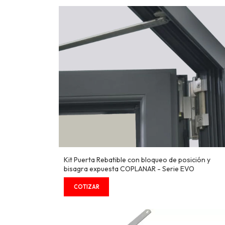
Kit Puerta Rebatible con bloqueo de posición y
bisagra expuesta COPLANAR - Serie EVO